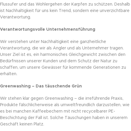
Flussufer und das Wohlergehen der Karpfen zu schützen. Deshalb
ist Nachhaltigkeit für uns kein Trend, sondern eine unverzichtbare
Verantwortung.
Verantwortungsvolle Unternehmensführung
Wir verstehen unter Nachhaltigkeit eine ganzheitliche
Verantwortung, die wir als Angler und als Unternehmer tragen.
Unser Ziel ist es, ein harmonisches Gleichgewicht zwischen den
Bedürfnissen unserer Kunden und dem Schutz der Natur zu
schaffen, um unsere Gewässer für kommende Generationen zu
erhalten.
Greenwashing – Das täuschende Grün
Wir stehen klar gegen Greenwashing – die irreführende Praxis,
Produkte fälschlicherweise als umweltfreundlich darzustellen, wie
es bei manchen Kaffeebechern mit nicht recycelbarer PE-
Beschichtung der Fall ist. Solche Täuschungen haben in unserem
Geschäft keinen Platz.