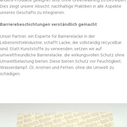
andere Produkte geeignet sind, ohne Greenwashing zu betreiben.
Dies zeigt unsere Absicht, nachhaltige Praktiken in alle Aspekte
unseres Geschäfts zu integrieren.
Barrierebeschichtungen verständlich gemacht
Unser Partner, ein Experte für Barrierelacke in der
Lebensmittelindustrie, schafft Lacke, die vollständig recycelbar
sind. Statt Kunststoffe zu verwenden, setzen wir auf
umweltfreundliche Barrierelacke, die wirkungsvollen Schutz ohne
Umweltbelastung bieten. Diese bieten Schutz vor Feuchtigkeit,
Wasserdampf, Öl, Aromen und Fetten, ohne die Umwelt zu
schädigen.