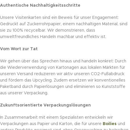
Authentische Nachhaltigkeitsschritte
Unsere Visitenkarten sind ein Beweis für unser Engagement:
Gedruckt auf Zuckerrohrpapier, einem nachhaltigen Material, sind
sie zu 100% recycelbar. Wir demonstrieren, dass
umweltfreundliches Handeln machbar und effektiv ist.
Vom Wort zur Tat
Wir gehen über das Sprechen hinaus und handeln konkret: Durch
die Wiederverwendung von Kartonagen aus lokalen Märkten für
unseren Versand reduzieren wir aktiv unseren CO2-Fußabdruck
und fördern das Upcycling. Zudem ersetzen wir konventionelles
Paketband durch Papierlösungen und eliminieren so Kunststoffe
aus unserer Verpackung.
Zukunftsorientierte Verpackungslösungen
In Zusammenarbeit mit einem Spezialisten entwickeln wir
Verpackungen aus Papier und Karton, die für unsere
Boilies
und