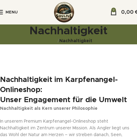
0
0,00
MENU
Nachhaltigkeit
Home
Nachhaltigkeit
Nachhaltigkeit im Karpfenangel-
Onlineshop:
Unser Engagement für die Umwelt
Nachhaltigkeit als Kern unserer Philosophie
In unserem Premium Karpfenangel-Onlineshop steht
Nachhaltigkeit im Zentrum unserer Mission. Als Angler liegt uns
das Wohl der Natur am Herzen – wir streben danach, Seen,