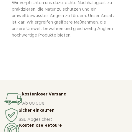
Wir verpflichten uns dazu, echte Nachhaltigkeit zu
praktizieren, die Natur zu schützen und ein
umweltbewusstes Angeln zu fördern. Unser Ansatz
ist klar: Wir ergreifen greifbare Maßnahmen, die
unsere Umwelt bewahren und gleichzeitig Anglern
hochwertige Produkte bieten.
kostenloser Versand
Ab 80,00€
Sicher einkaufen
SSL Abgesichert
Kostenlose Retoure