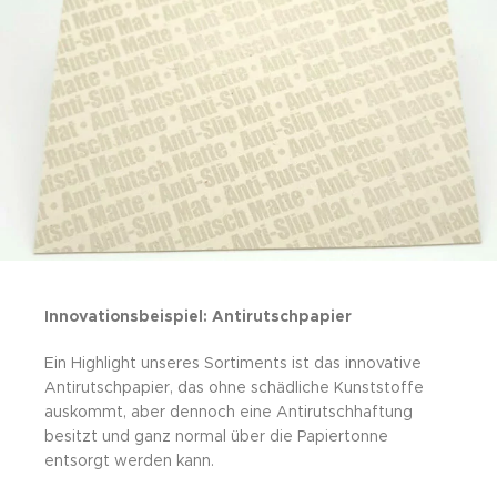
Innovationsbeispiel: Antirutschpapier
Ein Highlight unseres Sortiments ist das innovative
Antirutschpapier, das ohne schädliche Kunststoffe
auskommt, aber dennoch eine Antirutschhaftung
besitzt und ganz normal über die Papiertonne
entsorgt werden kann.