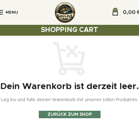
0
0,00
MENU
SHOPPING CART
Dein Warenkorb ist derzeit leer.
Leg los und fülle deinen Warenkorb mit unseren tollen Produkten.
ZURÜCK ZUM SHOP