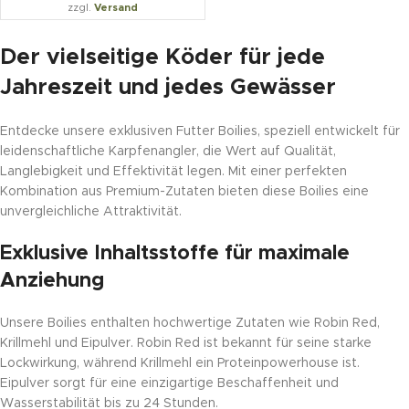
zzgl.
Versand
Der vielseitige Köder für jede
Jahreszeit und jedes Gewässer
Entdecke unsere exklusiven Futter Boilies, speziell entwickelt für
leidenschaftliche Karpfenangler, die Wert auf Qualität,
Langlebigkeit und Effektivität legen. Mit einer perfekten
Kombination aus Premium-Zutaten bieten diese Boilies eine
unvergleichliche Attraktivität.
Exklusive Inhaltsstoffe für maximale
Anziehung
Unsere Boilies enthalten hochwertige Zutaten wie Robin Red,
Krillmehl und Eipulver. Robin Red ist bekannt für seine starke
Lockwirkung, während Krillmehl ein Proteinpowerhouse ist.
Eipulver sorgt für eine einzigartige Beschaffenheit und
Wasserstabilität bis zu 24 Stunden.