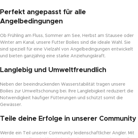
Perfekt angepasst für alle
Angelbedingungen
Ob Frühling am Fluss, Sommer am See, Herbst am Stausee oder
Winter am Kanal, unsere Futter Boilies sind die ideale Wahl. Sie
sind speziell für eine Vielzahl von Angelbedingungen entwickelt
und bieten ganzjährig eine starke Anziehungskraft.
Langlebig und Umweltfreundlich
Neben der beeindruckenden Wasserstabilität tragen unsere
Boilies zur Umweltschonung bei. Ihre Langlebigkeit reduziert die
Notwendigkeit häufiger Fütterungen und schützt somit die
Gewässer.
Teile deine Erfolge in unserer Community
Werde ein Teil unserer Community leidenschaftlicher Angler. Mit