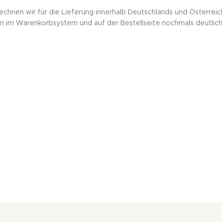
chnen wir für die Lieferung innerhalb Deutschlands und Österreic
n im Warenkorbsystem und auf der Bestellseite nochmals deutlich 