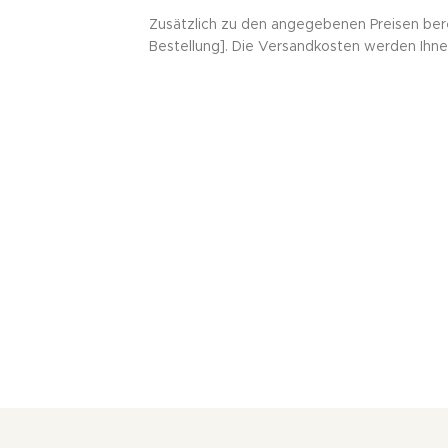
Zusätzlich zu den angegebenen Preisen bere
Bestellung]. Die Versandkosten werden Ihne