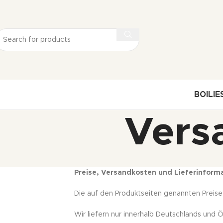
BOILIE
Vers
Preise, Versandkosten und Lieferinform
Die auf den Produktseiten genannten Preise
Wir liefern nur innerhalb Deutschlands und Ö