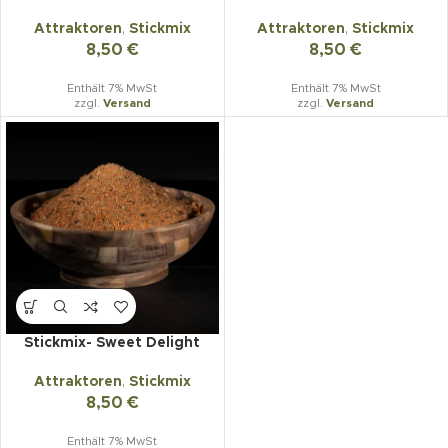
Attraktoren
,
Stickmix
Attraktoren
,
Stickmix
8,50
€
8,50
€
Enthält 7% MwSt
Enthält 7% MwSt
zzgl.
Versand
zzgl.
Versand
Stickmix- Sweet Delight
Attraktoren
,
Stickmix
8,50
€
Enthält 7% MwSt