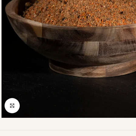
Click to enlarge