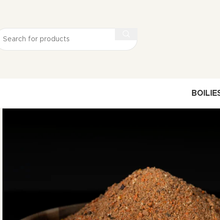
BOILIE