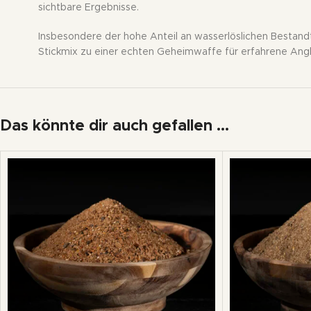
sichtbare Ergebnisse.
Insbesondere der hohe Anteil an wasserlöslichen Bestand
Stickmix zu einer echten Geheimwaffe für erfahrene Angl
Das könnte dir auch gefallen …