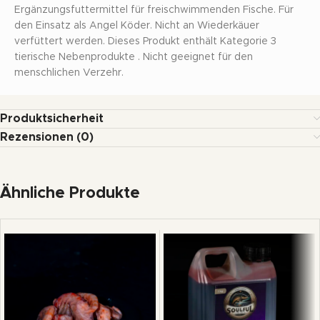
Ergänzungsfuttermittel für freischwimmenden Fische. Für
den Einsatz als Angel Köder. Nicht an Wiederkäuer
verfüttert werden. Dieses Produkt enthält Kategorie 3
tierische Nebenprodukte . Nicht geeignet für den
menschlichen Verzehr.
Produktsicherheit
Rezensionen (0)
Ähnliche Produkte