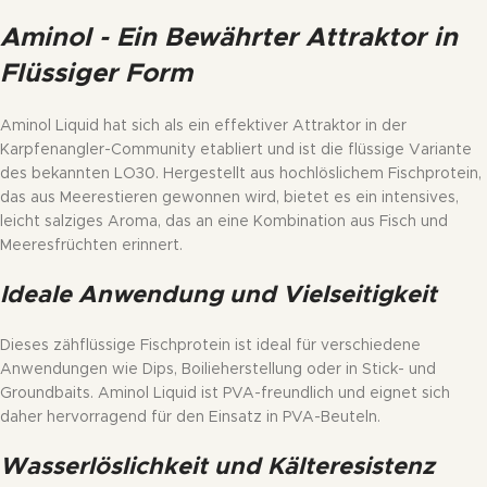
Aminol - Ein Bewährter Attraktor in
Flüssiger Form
Aminol Liquid hat sich als ein effektiver Attraktor in der
Karpfenangler-Community etabliert und ist die flüssige Variante
des bekannten LO30. Hergestellt aus hochlöslichem Fischprotein,
das aus Meerestieren gewonnen wird, bietet es ein intensives,
leicht salziges Aroma, das an eine Kombination aus Fisch und
Meeresfrüchten erinnert.
Ideale Anwendung und Vielseitigkeit
Dieses zähflüssige Fischprotein ist ideal für verschiedene
Anwendungen wie Dips, Boilieherstellung oder in Stick- und
Groundbaits. Aminol Liquid ist PVA-freundlich und eignet sich
daher hervorragend für den Einsatz in PVA-Beuteln.
Wasserlöslichkeit und Kälteresistenz