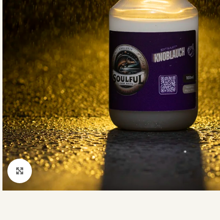
Click to enlarge