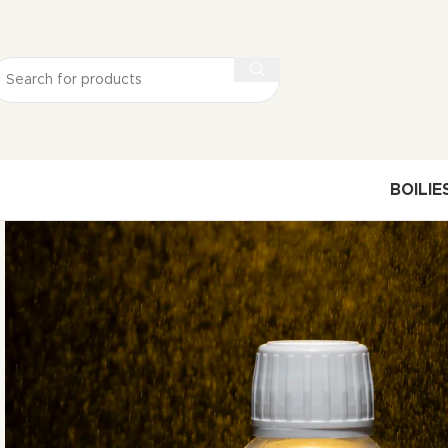
BOILIE