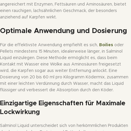
angereichert mit Enzymen, Fettsäuren und Aminosäuren, bietet
einen rauchigen, lachsähnlichen Geschmack, der besonders
anziehend auf Karpfen wirkt.
Optimale Anwendung und Dosierung
Für die effektivste Anwendung empfiehlt es sich,
Boilies
oder
Pellets mindestens 15 Minuten, idealerweise länger, in Salminol
Liquid einzulegen. Diese Methode ermöglicht es, dass beim
Kontakt mit Wasser eine Wolke aus Aminosäuren freigesetzt
wird, die Karpfen sogar aus weiter Entfernung anlockt. Eine
Dosierung von 20 bis 60 ml pro Kilogramm Ködermix, zusammen
mit einer leichten Verdünnung durch Wasser, macht das Liquid
flüssiger und verbessert die Absorption durch den Köder.
Einzigartige Eigenschaften für Maximale
Lockwirkung
Salminol Liquid unterscheidet sich von herkömmlichen Produkten