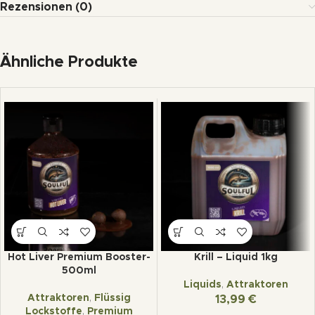
Rezensionen (0)
Ähnliche Produkte
Hot Liver Premium Booster-
Krill – Liquid 1kg
500ml
Liquids
,
Attraktoren
Attraktoren
,
Flüssig
13,99
€
Lockstoffe
,
Premium