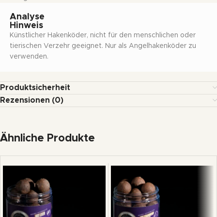
Analyse
Hinweis
Künstlicher Hakenköder, nicht für den menschlichen oder
tierischen Verzehr geeignet. Nur als Angelhakenköder zu
verwenden.
Produktsicherheit
Rezensionen (0)
Ähnliche Produkte