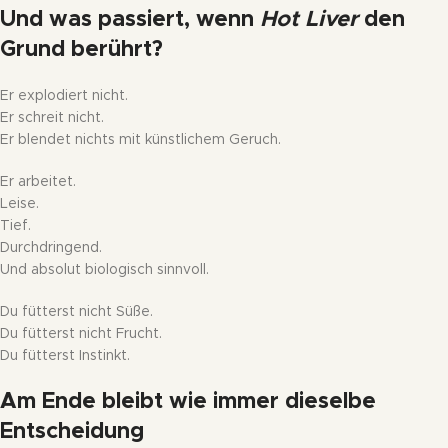
Und was passiert, wenn
Hot Liver
den
Grund berührt?
Er explodiert nicht.
Er schreit nicht.
Er blendet nichts mit künstlichem Geruch.
Er arbeitet.
Leise.
Tief.
Durchdringend.
Und absolut biologisch sinnvoll.
Du fütterst nicht Süße.
Du fütterst nicht Frucht.
Du fütterst Instinkt.
Am Ende bleibt wie immer dieselbe
Entscheidung