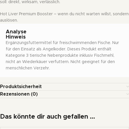
soll: direkt, wirksam, verlässlich.
Hot Liver Premium Booster – wenn du nicht warten willst, sondern
auslösen.
Analyse
Hinweis
Ergänzungsfuttermittel für freischwimmenden Fische. Nur
für den Einsatz als Angelkoder. Dieses Produkt enthält
Kategorie 3 tierische Nebenprodukte inklusiv Fischmehl,
nicht an Wiederkäuer verfuttern. Nicht geeignet für den
menschlichen Verzehr.
Produktsicherheit
Rezensionen (0)
Das könnte dir auch gefallen …